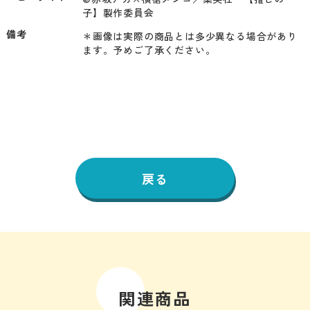
子】製作委員会
備考
＊画像は実際の商品とは多少異なる場合があり
ます。予めご了承ください。
戻る
関連商品