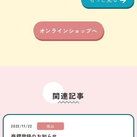
オンラインショップへ
関連記事
2022/11/22
商品
商標登録のお知らせ