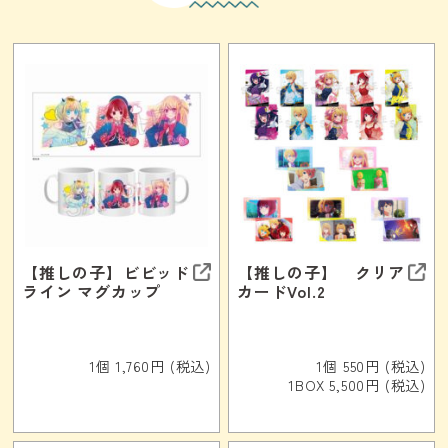
【推しの子】ビビッド
【推しの子】 クリア
ライン マグカップ
カードVol.2
1個 1,760円 (税込)
1個 550円 (税込)
1BOX 5,500円 (税込)