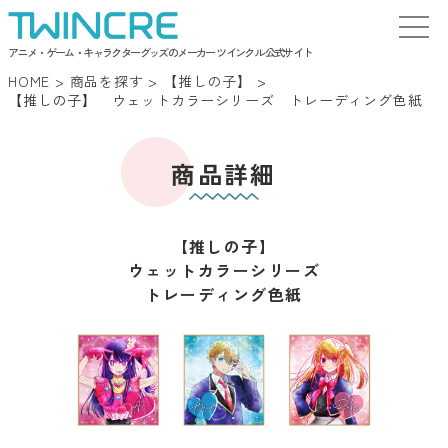
アニメ・ゲーム・キャラクターグッズのメーカー ツインクル 公式サイト
HOME
>
商品を探す
>
【推しの子】
>
【推しの子】 ウェットカラーシリーズ トレーディング色紙
商品詳細
【推しの子】
ウェットカラーシリーズ
トレーディング色紙