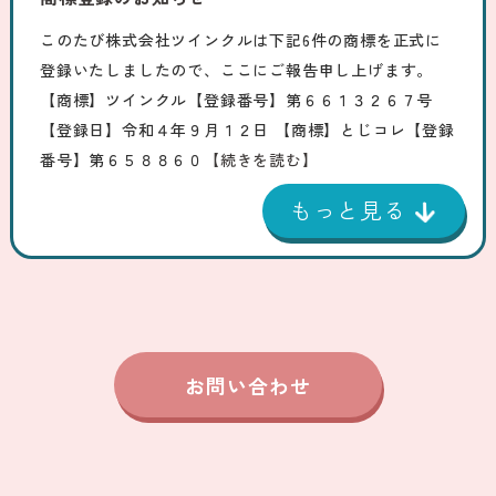
このたび株式会社ツインクルは下記6件の商標を正式に
登録いたしましたので、ここにご報告申し上げます。
【商標】ツインクル【登録番号】第６６１３２６７号
【登録日】令和４年９月１２日 【商標】とじコレ【登録
番号】第６５８８６０
【続きを読む】
お問い合わせ