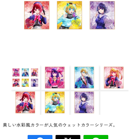
美しい水彩風カラーが人気のウェットカラーシリーズ。