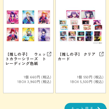
【推しの子】 ウェッ
【推しの子】 クリア
トカラーシリーズ ト
カード
レーディング色紙
1個 660円 (税込)
1個 550円 (税込)
1BOX 3,960円 (税込)
1BOX 5,500円 (税込)
もっと見る