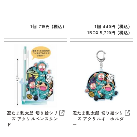
1個 715円 (税込)
1個 440円 (税込)
1BOX 5,720円 (税込)
忍たま乱太郎 切り絵シリ
忍たま乱太郎 切り絵シリ
ーズ アクリルペンスタン
ーズ アクリルキーホルダ
ド
ー