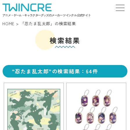
アニメ・ゲーム・キャラクターグッズのメーカー ツインクル 公式サイト
HOME
>
「忍たま乱太郎」の検索結果
検索結果
“忍たま乱太郎”の検索結果：64件