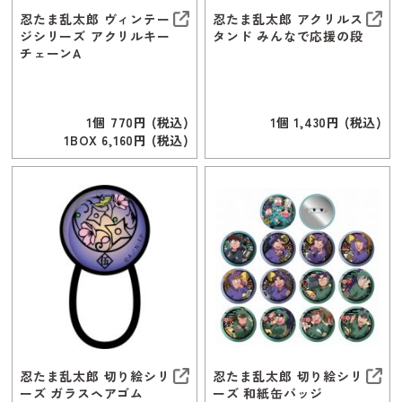
忍たま乱太郎 ヴィンテー
忍たま乱太郎 アクリルス
ジシリーズ アクリルキー
タンド みんなで応援の段
チェーンA
1個 770円 (税込)
1個 1,430円 (税込)
1BOX 6,160円 (税込)
忍たま乱太郎 切り絵シリ
忍たま乱太郎 切り絵シリ
ーズ ガラスヘアゴム
ーズ 和紙缶バッジ