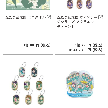
忍たま乱太郎 ミニタオル
忍たま乱太郎 ヴィンテー
ジシリーズ アクリルキー
チェーンB
1個 880円 (税込)
1個 770円 (税込)
1BOX 7,700円 (税込)