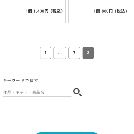
1個 1,430円 (税込)
1個 880円 (税込)
1
…
7
8
キーワードで探す