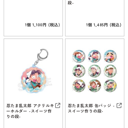
段-
1個 1,100円 (税込)
1個 1,485円 (税込)
忍たま乱太郎 アクリルキ
忍たま乱太郎 缶バッジ -
ーホルダー -スイーツ作
スイーツ作りの段-
りの段-