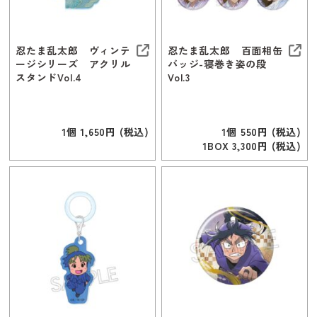
忍たま乱太郎 ヴィンテ
忍たま乱太郎 百面相缶
ージシリーズ アクリル
バッジ-寝巻き姿の段
スタンドVol.4
Vol.3
1個 1,650円 (税込)
1個 550円 (税込)
1BOX 3,300円 (税込)