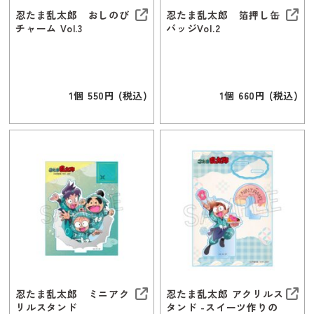
忍たま乱太郎 おしのび
忍たま乱太郎 箔押し缶
チャーム Vol.3
バッジVol.2
1個 550円 (税込)
1個 660円 (税込)
忍たま乱太郎 ミニアク
忍たま乱太郎 アクリルス
リルスタンド
タンド -スイーツ作りの