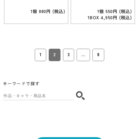
1個 880円 (税込)
1個 550円 (税込)
1BOX 4,950円 (税込)
1
2
3
…
8
キーワードで探す